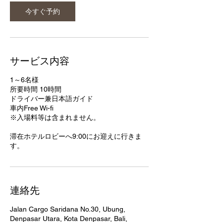
今すぐ予約
サービス内容
1～6名様
所要時間 10時間
ドライバー兼日本語ガイド​
車内Free Wi-fi
​※入場料等は含まれません。
滞在ホテルロビーへ9:00にお迎えに行きま
す。
連絡先
Jalan Cargo Saridana No.30, Ubung,
Denpasar Utara, Kota Denpasar, Bali,