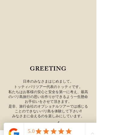
GREETING
日本のみなさまはじめまして。
トッティバリツアー代表のトッティです。
私たちは
お客様の安心と安全を第一に考え、最高
のバリ島旅行の思い出作りができるよう一生懸命
お手伝いをさせて頂きます。
是非、旅行会社のオプショナルツアーでは感じる
ことのできないバリ島を体験して下さい!!
みなさまに会えるのを楽しみにしています。