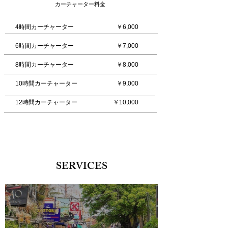
カーチャーター料金
​4時間カーチャーター
￥6,000​
6時間カーチャーター
￥7,000
8時間カーチャーター
￥8,000
10時間カーチャーター
￥9,000
​12時間カーチャーター
​￥10,000
SERVICES