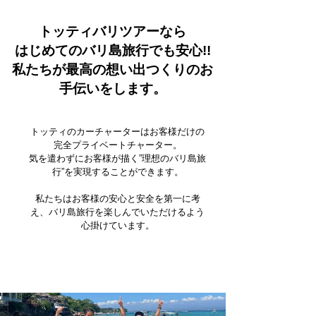
トッティバリツアーなら
はじめてのバリ島旅行でも安心!!
私たちが最高の想い出つくりのお
手伝いをします。
トッティのカーチャーターはお客様だけの
完全プライベートチャーター。
気を遣わずにお客様が描く”理想のバリ島旅
行”を実現することができます。
私たちはお客様の安心と安全を第一に考
え、バリ島旅行を楽しんでいただけるよう
心掛けています。